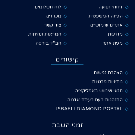
דיווחי תנועה
לוח תשלומים
הפינה המשפטית
מכרזים
אתרים שימושיים
צור קשר
מודעות
המראות ונחיתות
מפת אתר
חב"ד בורסה
קישורים
הצהרת נגישות
מדיניות פרטיות
תנאי שימוש באפליקציה
התנהגות בעת רעידת אדמה
ISRAELI DIAMOND PORTAL
זמני השבת